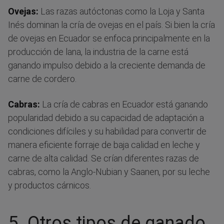
Ovejas:
Las razas autóctonas como la Loja y Santa
Inés dominan la cría de ovejas en el país. Si bien la cría
de ovejas en Ecuador se enfoca principalmente en la
producción de lana, la industria de la carne está
ganando impulso debido a la creciente demanda de
carne de cordero.
Cabras:
La cría de cabras en Ecuador está ganando
popularidad debido a su capacidad de adaptación a
condiciones difíciles y su habilidad para convertir de
manera eficiente forraje de baja calidad en leche y
carne de alta calidad. Se crían diferentes razas de
cabras, como la Anglo-Nubian y Saanen, por su leche
y productos cárnicos.
5. Otros tipos de ganado