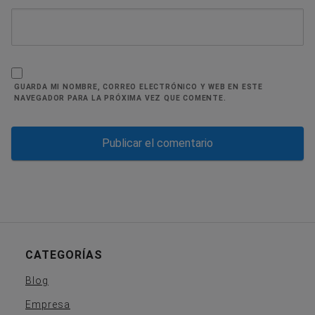
GUARDA MI NOMBRE, CORREO ELECTRÓNICO Y WEB EN ESTE
NAVEGADOR PARA LA PRÓXIMA VEZ QUE COMENTE.
CATEGORÍAS
Blog
Empresa