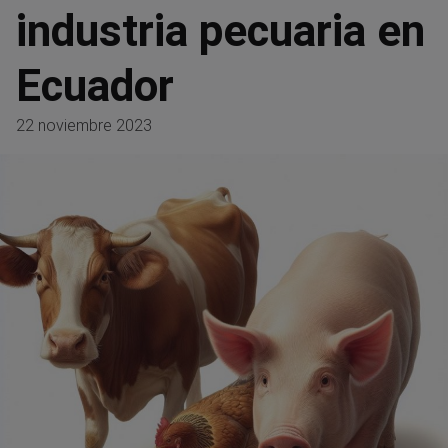
industria pecuaria en
Ecuador
22 noviembre 2023