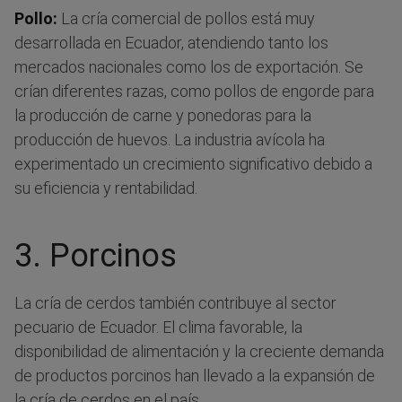
Pollo:
La cría comercial de pollos está muy
desarrollada en Ecuador, atendiendo tanto los
mercados nacionales como los de exportación. Se
crían diferentes razas, como pollos de engorde para
la producción de carne y ponedoras para la
producción de huevos. La industria avícola ha
experimentado un crecimiento significativo debido a
su eficiencia y rentabilidad.
3. Porcinos
La cría de cerdos también contribuye al sector
pecuario de Ecuador. El clima favorable, la
disponibilidad de alimentación y la creciente demanda
de productos porcinos han llevado a la expansión de
la cría de cerdos en el país.