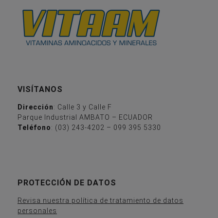
VISÍTANOS
Dirección
: Calle 3 y Calle F
Parque Industrial AMBATO – ECUADOR
Teléfono
: (03) 243-4202 – 099 395 5330
PROTECCIÓN DE DATOS
Revisa nuestra política de tratamiento de datos
personales