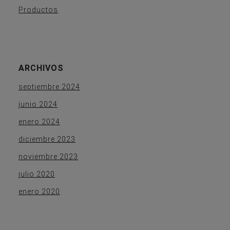
Productos
ARCHIVOS
septiembre 2024
junio 2024
enero 2024
diciembre 2023
noviembre 2023
julio 2020
enero 2020