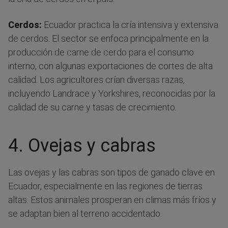
Cerdos:
Ecuador practica la cría intensiva y extensiva
de cerdos. El sector se enfoca principalmente en la
producción de carne de cerdo para el consumo
interno, con algunas exportaciones de cortes de alta
calidad. Los agricultores crían diversas razas,
incluyendo Landrace y Yorkshires, reconocidas por la
calidad de su carne y tasas de crecimiento.
4. Ovejas y cabras
Las ovejas y las cabras son tipos de ganado clave en
Ecuador, especialmente en las regiones de tierras
altas. Estos animales prosperan en climas más fríos y
se adaptan bien al terreno accidentado.