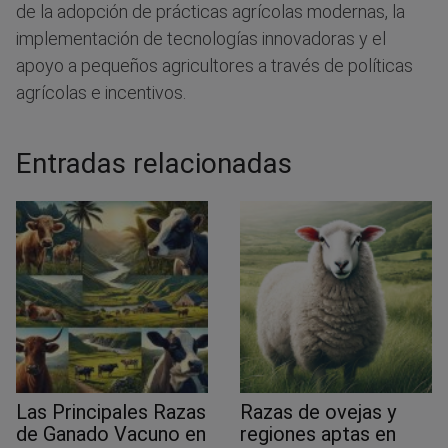
de la adopción de prácticas agrícolas modernas, la
implementación de tecnologías innovadoras y el
apoyo a pequeños agricultores a través de políticas
agrícolas e incentivos.
Entradas relacionadas
Las Principales Razas
Razas de ovejas y
de Ganado Vacuno en
regiones aptas en