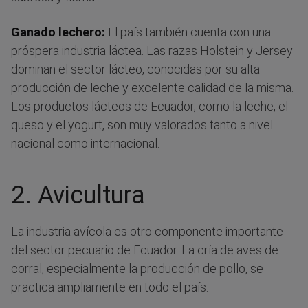
Ganado lechero:
El país también cuenta con una
próspera industria láctea. Las razas Holstein y Jersey
dominan el sector lácteo, conocidas por su alta
producción de leche y excelente calidad de la misma.
Los productos lácteos de Ecuador, como la leche, el
queso y el yogurt, son muy valorados tanto a nivel
nacional como internacional.
2. Avicultura
La industria avícola es otro componente importante
del sector pecuario de Ecuador. La cría de aves de
corral, especialmente la producción de pollo, se
practica ampliamente en todo el país.