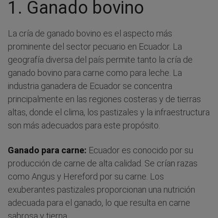
1. Ganado bovino
La cría de ganado bovino es el aspecto más
prominente del sector pecuario en Ecuador. La
geografía diversa del país permite tanto la cría de
ganado bovino para carne como para leche. La
industria ganadera de Ecuador se concentra
principalmente en las regiones costeras y de tierras
altas, donde el clima, los pastizales y la infraestructura
son más adecuados para este propósito.
Ganado para carne:
Ecuador es conocido por su
producción de carne de alta calidad. Se crían razas
como Angus y Hereford por su carne. Los
exuberantes pastizales proporcionan una nutrición
adecuada para el ganado, lo que resulta en carne
sabrosa y tierna.