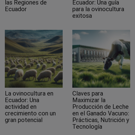
las Regiones de
Ecuador: Una guía
Ecuador
para la ovinocultura
exitosa
La ovinocultura en
Claves para
Ecuador: Una
Maximizar la
actividad en
Producción de Leche
crecimiento con un
en el Ganado Vacuno:
gran potencial
Prácticas, Nutrición y
Tecnología