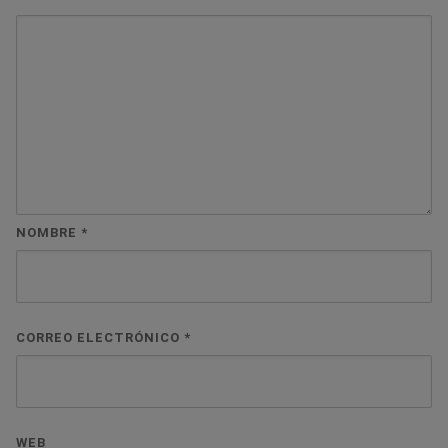
NOMBRE
*
CORREO ELECTRÓNICO
*
WEB