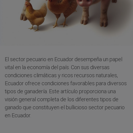
El sector pecuario en Ecuador desempeña un papel
vital en la economía del país. Con sus diversas
condiciones climáticas y ricos recursos naturales,
Ecuador ofrece condiciones favorables para diversos
tipos de ganadería. Este artículo proporciona una
visión general completa de los diferentes tipos de
ganado que constituyen el bullicioso sector pecuario
en Ecuador.