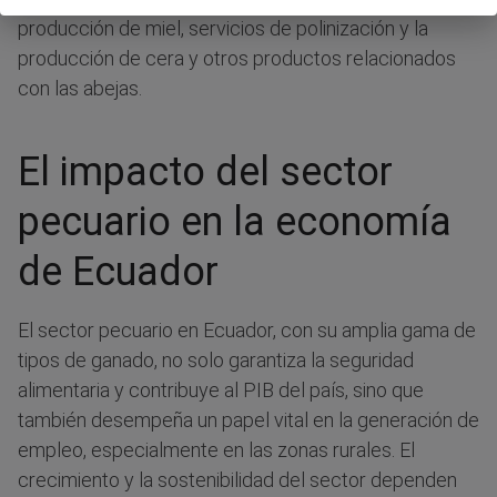
producción de miel, servicios de polinización y la
producción de cera y otros productos relacionados
con las abejas.
El impacto del sector
pecuario en la economía
de Ecuador
El sector pecuario en Ecuador, con su amplia gama de
tipos de ganado, no solo garantiza la seguridad
alimentaria y contribuye al PIB del país, sino que
también desempeña un papel vital en la generación de
empleo, especialmente en las zonas rurales. El
crecimiento y la sostenibilidad del sector dependen