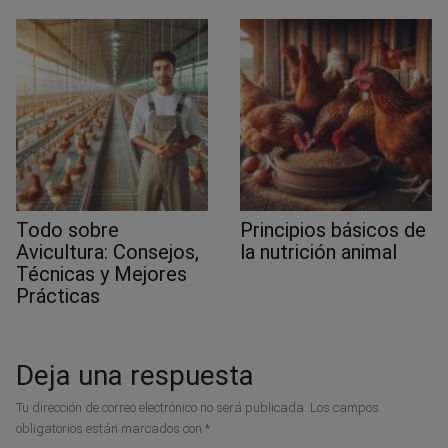
Todo sobre
Principios básicos de
Avicultura: Consejos,
la nutrición animal
Técnicas y Mejores
Prácticas
Deja una respuesta
Tu dirección de correo electrónico no será publicada.
Los campos
obligatorios están marcados con
*