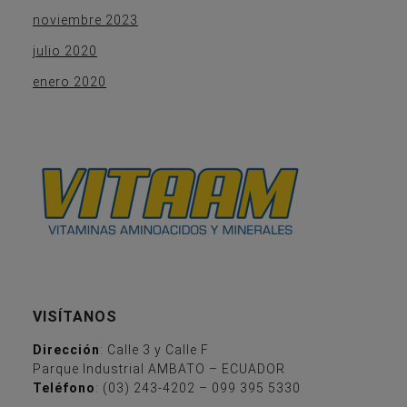
noviembre 2023
julio 2020
enero 2020
VISÍTANOS
Dirección
: Calle 3 y Calle F
Parque Industrial AMBATO – ECUADOR
Teléfono
: (03) 243-4202 – 099 395 5330